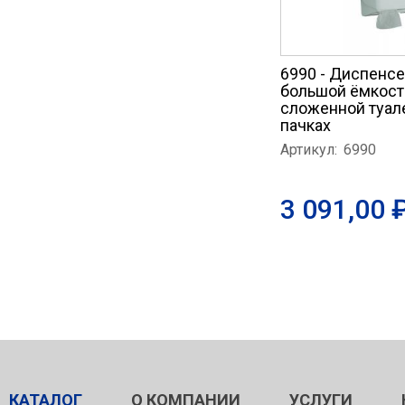
6990 - Диспенс
большой ёмкост
сложенной туал
пачках
Артикул:
6990
3 091,00 
КАТАЛОГ
О КОМПАНИИ
УСЛУГИ