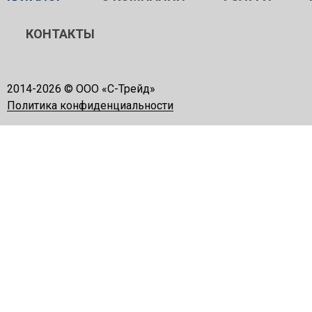
КОНТАКТЫ
2014-
2026 © ООО «С-Трейд»
Политика конфиденциальности