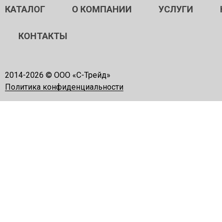
КАТАЛОГ
О КОМПАНИИ
УСЛУГИ
КОНТАКТЫ
2014-
2026 © ООО «С-Трейд»
Политика конфиденциальности