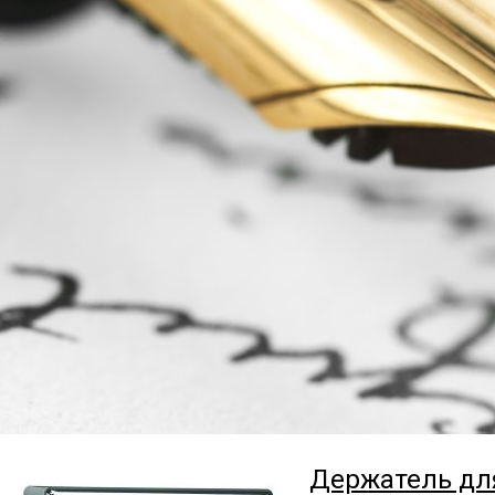
Держатель дл