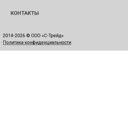
КОНТАКТЫ
2014-
2026 © ООО «С-Трейд»
Политика конфиденциальности