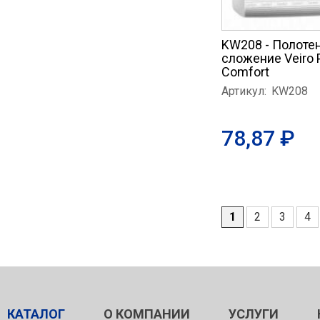
KW208 - Полотен
сложение Veiro 
Comfort
Артикул:
KW208
78,87 ₽
1
2
3
4
Страницы
КАТАЛОГ
О КОМПАНИИ
УСЛУГИ