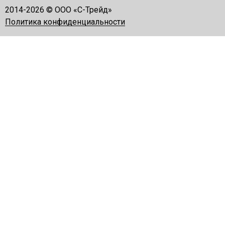
2014-
2026 © ООО «С-Трейд»
Политика конфиденциальности