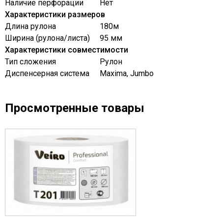
Наличие перфорации
Нет
Характеристики размеров
Длина рулона
180м
Ширина (рулона/листа)
95 мм
Характеристики совместимости
Тип сложения
Рулон
Диспенсерная система
Maxima, Jumbo
Просмотренные товары