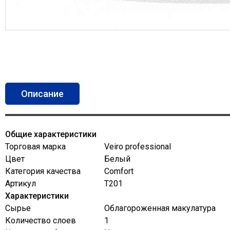
Описание
Общие характеристики
Торговая марка
Veiro professional
Цвет
Белый
Категория качества
Comfort
Артикул
Т201
Характеристики
Сырье
Облагороженная макулатура
Количество слоев
1