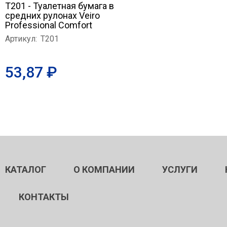
T201 - Туалетная бумага в
средних рулонах Veiro
Professional Comfort
Артикул:
T201
53,87 ₽
КАТАЛОГ
О КОМПАНИИ
УСЛУГИ
КОНТАКТЫ