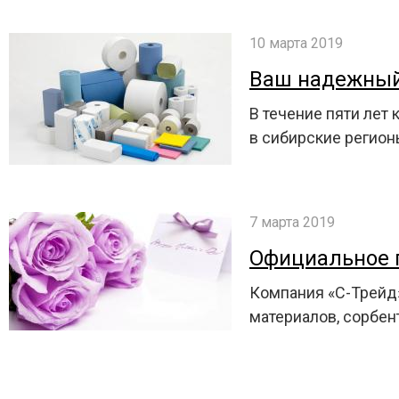
10 марта 2019
Ваш надежный
В течение пяти лет
в сибирские регион
7 марта 2019
Официальное п
Компания «С-Трейд»
материалов, сорбен