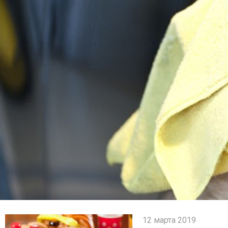
12 марта 2019