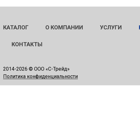
КАТАЛОГ
О КОМПАНИИ
УСЛУГИ
КОНТАКТЫ
2014-
2026 © ООО «С-Трейд»
Политика конфиденциальности