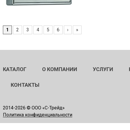
1
2
3
4
5
6
›
»
Страницы
КАТАЛОГ
О КОМПАНИИ
УСЛУГИ
КОНТАКТЫ
2014-
2026 © ООО «С-Трейд»
Политика конфиденциальности