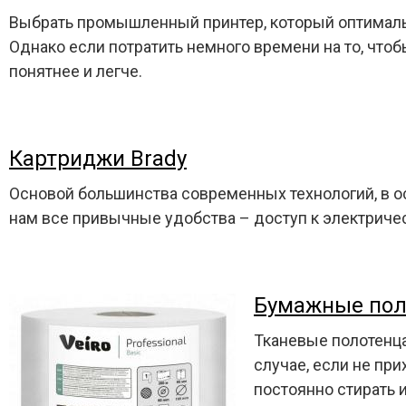
Выбрать промышленный принтер, который оптималь
Однако если потратить немного времени на то, что
понятнее и легче.
Картриджи Brady
Основой большинства современных технологий, в о
нам все привычные удобства – доступ к электричест
Бумажные поло
Тканевые полотенца
случае, если не пр
постоянно стирать и