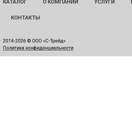
КАТАЛОГ
О КОМПАНИИ
УСЛУГИ
КОНТАКТЫ
2014-
2026 © ООО «С-Трейд»
Политика конфиденциальности