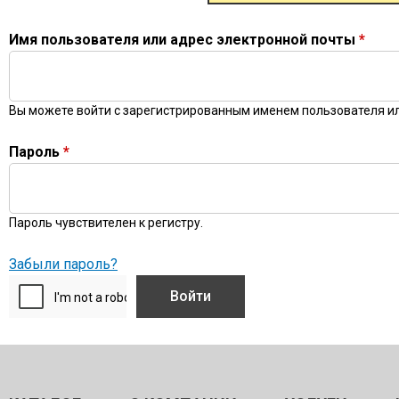
Имя пользователя или адрес электронной почты
*
Вы можете войти с зарегистрированным именем пользователя ил
Пароль
*
Пароль чувствителен к регистру.
Забыли пароль?