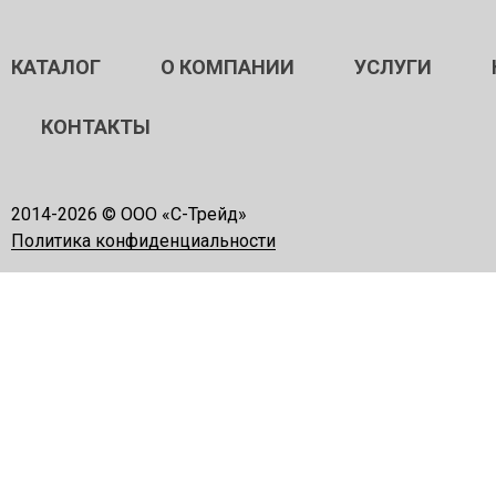
КАТАЛОГ
О КОМПАНИИ
УСЛУГИ
КОНТАКТЫ
2014-
2026 © ООО «С-Трейд»
Политика конфиденциальности