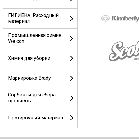
ГИГИЕНА. Расходный
материал
Промышленная химия
Weicon
Химия для уборки
Маркировка Brady
Сорбенты для сбора
проливов
Протирочный материал