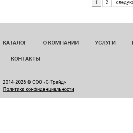
1
2
следую
Страницы
КАТАЛОГ
О КОМПАНИИ
УСЛУГИ
КОНТАКТЫ
2014-
2026 © ООО «С-Трейд»
Политика конфиденциальности