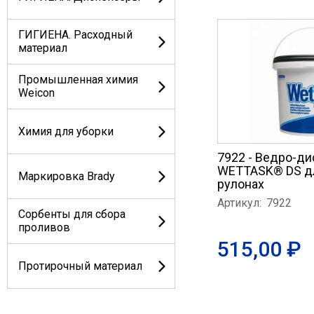
ГИГИЕНА. Расходный
материал
Промышленная химия
Weicon
Химия для уборки
7922 - Ведро-д
WETTASK® DS дл
Маркировка Brady
рулонах
Артикул:
7922
Сорбенты для сбора
проливов
515,00 ₽
Протирочный материал