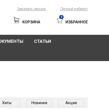
Заказать звонок
Личный кабинет
0
КОРЗИНА
ИЗБРАННОЕ
ОКУМЕНТЫ
СТАТЬИ