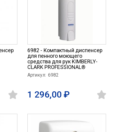
енсер
6982 - Компактный диспенсер
для пенного моющего
средства для рук KIMBERLY-
CLARK PROFESSIONAL®
Артикул:
6982
1 296,00 ₽