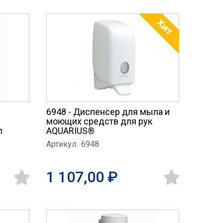
6948 - Диспенсер для мыла и
моющих средств для рук
л
AQUARIUS®
Артикул:
6948
1 107,00 ₽