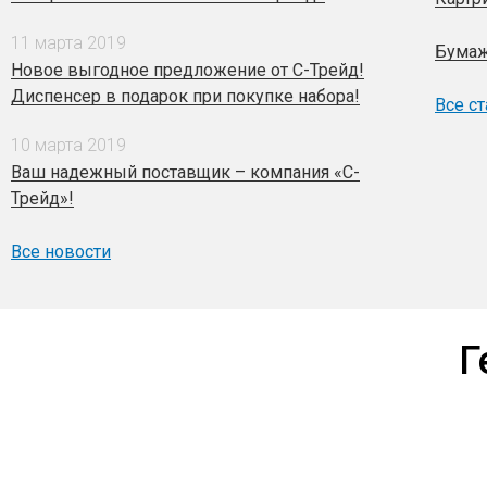
11 марта 2019
Бумаж
Новое выгодное предложение от С-Трейд!
Диспенсер в подарок при покупке набора!
Все ст
10 марта 2019
Ваш надежный поставщик – компания «С-
Трейд»!
Все новости
Г