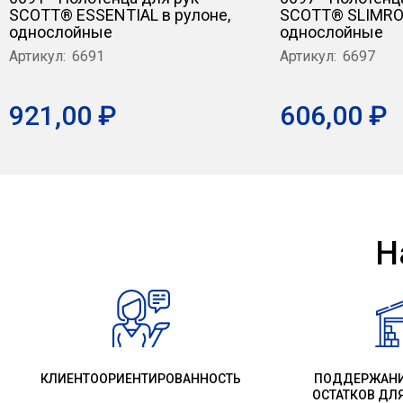
SCOTT® ESSENTIAL в рулоне,
SCOTT® SLIMROL
однослойные
однослойные
Артикул:
6691
Артикул:
6697
921,00 ₽
606,00 ₽
Н
КЛИЕНТООРИЕНТИРОВАННОСТЬ
ПОДДЕРЖАНИ
ОСТАТКОВ ДЛ