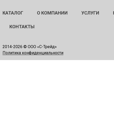
КАТАЛОГ
О КОМПАНИИ
УСЛУГИ
КОНТАКТЫ
2014-
2026 © ООО «С-Трейд»
Политика конфиденциальности