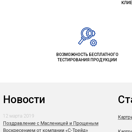
КЛИ
ВОЗМОЖНОСТЬ БЕСПЛАТНОГО
ТЕСТИРОВАНИЯ ПРОДУКЦИИ
Новости
Ст
12 марта 2019
Картр
Поздравление с Масленицей и Прощеным
Воскресением от компании «С-Трейд»
Картр