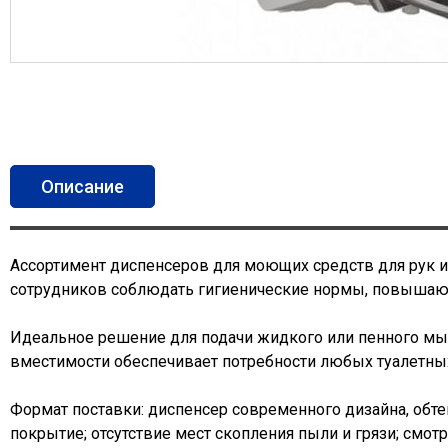
Описание
(активная вкладка)
Ассортимент диспенсеров для моющих средств для рук 
сотрудников соблюдать гигиенические нормы, повышают 
Идеальное решение для подачи жидкого или пенного мыл
вместимости обеспечивает потребности любых туалетны
Формат поставки: диспенсер современного дизайна, об
покрытие; отсутствие мест скопления пыли и грязи; см