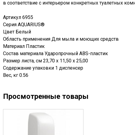
в соответствие с интерьером конкретных туалетных комн
Артикул 6955
Серия AQUARIUS®
Цвет Белый
Область применения Для мыла и моющих средств
Материал Пластик
Состав материала Ударопрочный ABS-пластик
Размер листа, см 23,70 x 11,50 x 25,00
Содержание упаковки 1 диспенсер
Вес, кг 0.56
Просмотренные товары