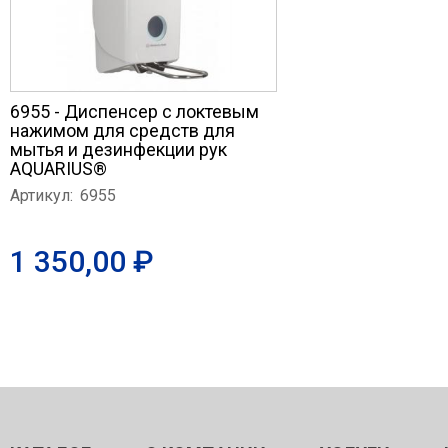
6955 - Диспенсер с локтевым
нажимом для средств для
мытья и дезинфекции рук
AQUARIUS®
Артикул:
6955
1 350,00 ₽