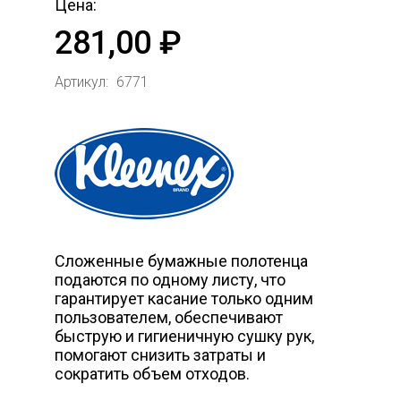
Цена:
281,00 ₽
Артикул:
6771
Сложенные бумажные полотенца
подаются по одному листу, что
гарантирует касание только одним
пользователем, обеспечивают
быструю и гигиеничную сушку рук,
помогают снизить затраты и
сократить объем отходов.