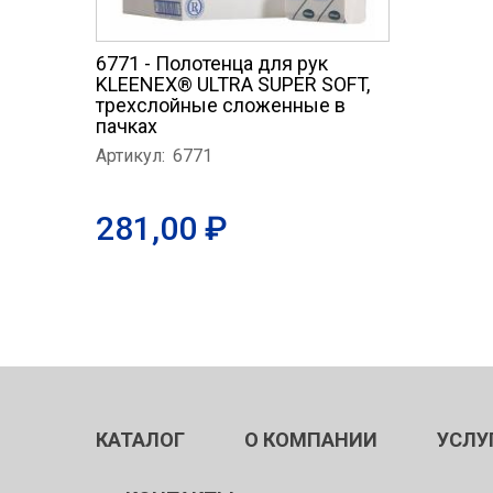
6771 - Полотенца для рук
KLEENEX® ULTRA SUPER SOFT,
трехслойные сложенные в
пачках
Артикул:
6771
281,00 ₽
КАТАЛОГ
О КОМПАНИИ
УСЛУ