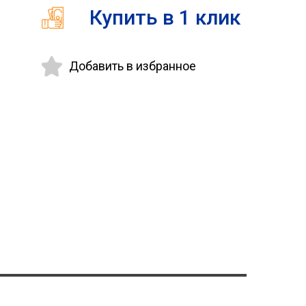
Купить в 1 клик
Добавить в избранное