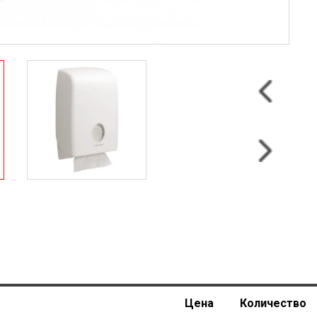
Цена
Количество