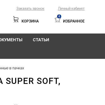
Заказать звонок
Личный кабинет
0
КОРЗИНА
ИЗБРАННОЕ
ОКУМЕНТЫ
СТАТЬИ
нные в пачках
A SUPER SOFT,