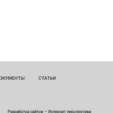
ОКУМЕНТЫ
СТАТЬИ
Разработка сайтов
— Интернет перспектива