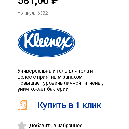
581,00 ₽
Артикул:
6332
Универсальный гель для тела и
волос с приятным запахом
повышает уровень личной гигиены,
уничтожает бактерии.
Купить в 1 клик
Добавить в избранное