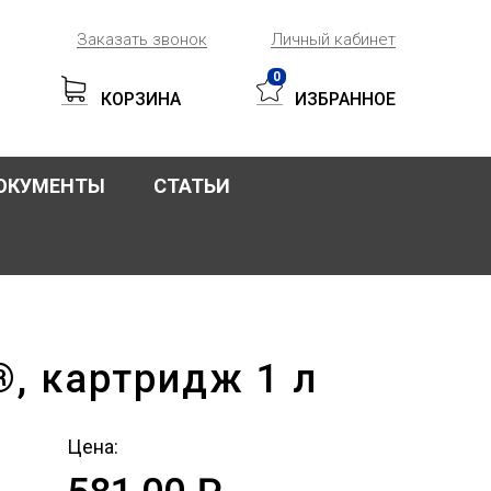
Заказать звонок
Личный кабинет
0
КОРЗИНА
ИЗБРАННОЕ
ОКУМЕНТЫ
СТАТЬИ
, картридж 1 л
Цена: