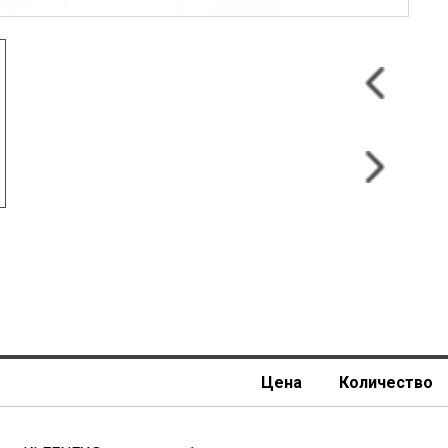
Цена
Количество