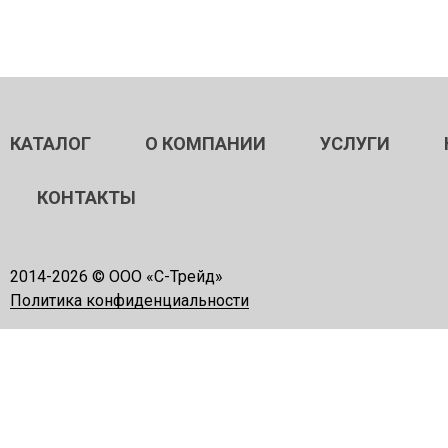
КАТАЛОГ
О КОМПАНИИ
УСЛУГИ
КОНТАКТЫ
2014-
2026 © ООО «С-Трейд»
Политика конфиденциальности