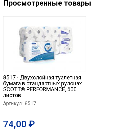
Просмотренные товары
8517 - Двухслойная туалетная
бумага в стандартных рулонах
SCOTT® PERFORMANCE, 600
листов
Артикул:
8517
74,00 ₽