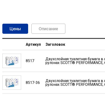
(активная вкладка)
Описание
Артикул
Заголовок
Двухслойная туалетная бумага в
8517
рулонах SCOTT® PERFORMANCE, 60
Двухслойная туалетная бумага в
8517-36
рулонах SCOTT® PERFORMANCE, 60