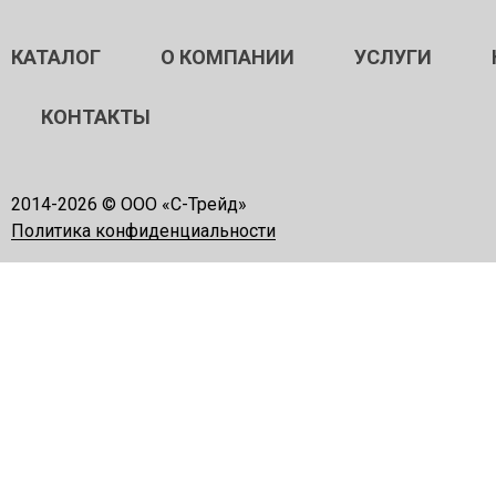
КАТАЛОГ
О КОМПАНИИ
УСЛУГИ
КОНТАКТЫ
2014-
2026 © ООО «С-Трейд»
Политика конфиденциальности