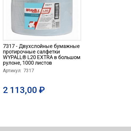
7317 - Двухслойные бумажные
протирочные салфетки
WYPALL® L20 EXTRA в большом
рулоне, 1000 листов
Артикул:
7317
2 113,00 ₽