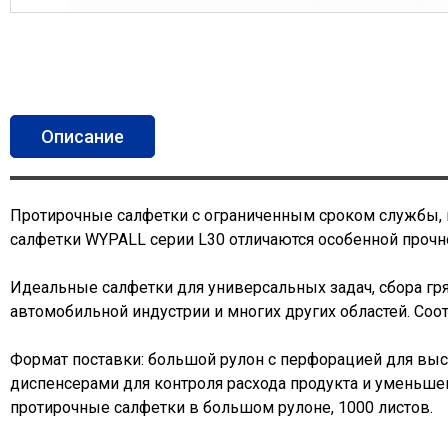
Описание
Протирочные салфетки с ограниченным сроком службы, 
салфетки WYPALL серии L30 отличаются особенной прочн
Идеальные салфетки для универсальных задач, сбора гр
автомобильной индустрии и многих других областей. Соо
Формат поставки: большой рулон с перфорацией для вы
диспенсерами для контроля расхода продукта и умень
протирочные салфетки в большом рулоне, 1000 листов.